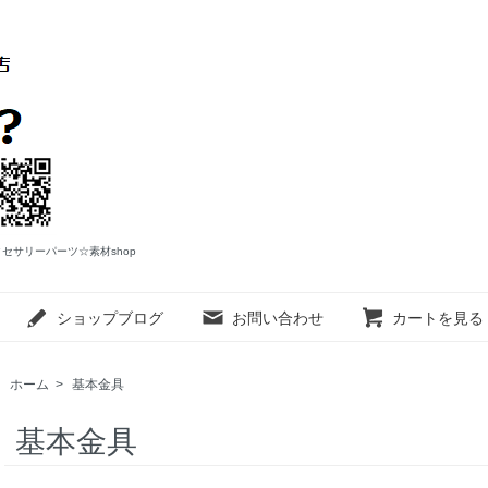
アクセサリーパーツ☆素材shop
ショップブログ
お問い合わせ
カートを見る
ホーム
>
基本金具
基本金具