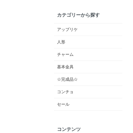
カテゴリーから探す
アップリケ
人形
チャーム
基本金具
☆完成品☆
コンチョ
セール
コンテンツ