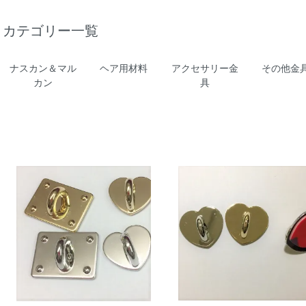
カテゴリー一覧
ナスカン＆マル
ヘア用材料
アクセサリー金
その他金
カン
具