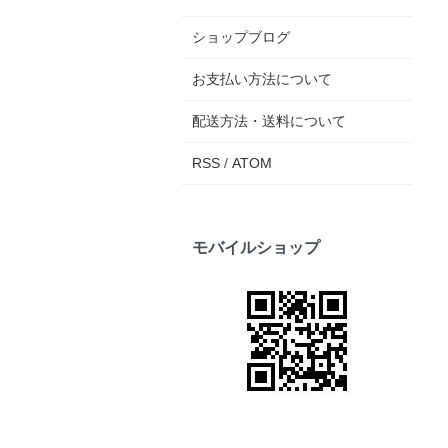
ショップブログ
お支払い方法について
配送方法・送料について
RSS
/
ATOM
モバイルショップ