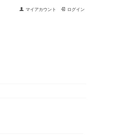
マイアカウント
ログイン