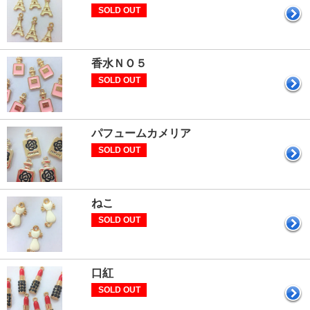
SOLD OUT
香水ＮＯ５
SOLD OUT
パフュームカメリア
SOLD OUT
ねこ
SOLD OUT
口紅
SOLD OUT