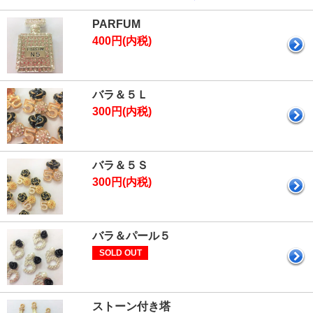
PARFUM
400円(内税)
バラ＆５Ｌ
300円(内税)
バラ＆５Ｓ
300円(内税)
バラ＆パール５
SOLD OUT
ストーン付き塔