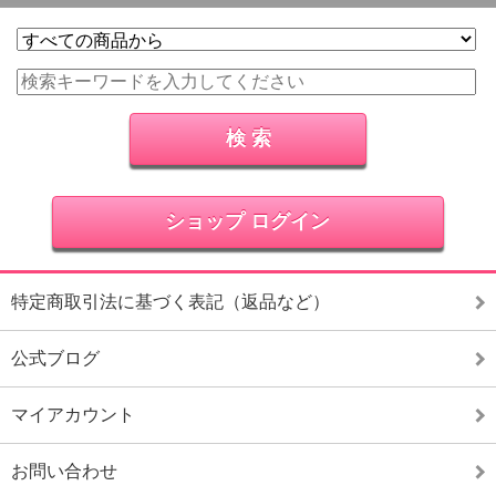
ショップ ログイン
特定商取引法に基づく表記（返品など）
公式ブログ
マイアカウント
お問い合わせ