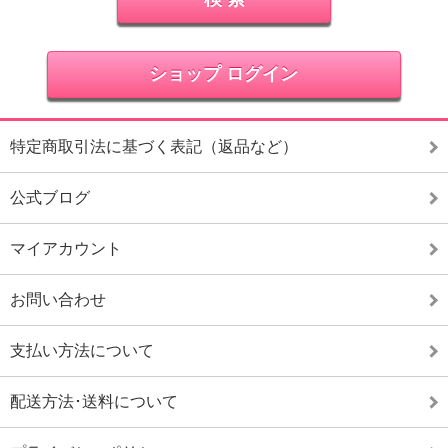
ショップ ログイン
特定商取引法に基づく表記（返品など）
公式ブログ
マイアカウント
お問い合わせ
支払い方法について
配送方法･送料について