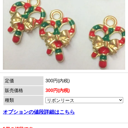
定価
300円(内税)
販売価格
300円(内税)
種類
オプションの値段詳細はこちら