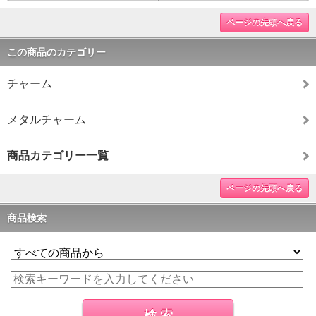
ページの先頭へ戻る
この商品のカテゴリー
チャーム
メタルチャーム
商品カテゴリー一覧
ページの先頭へ戻る
商品検索