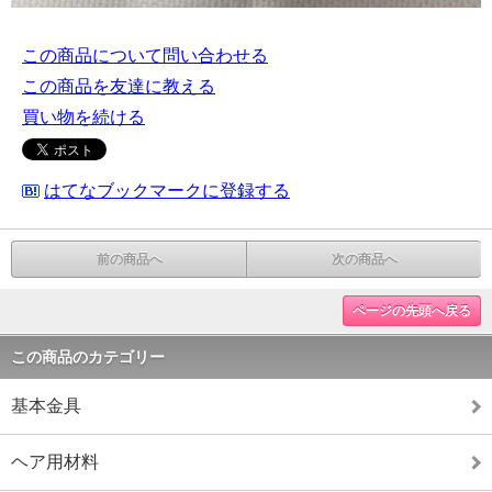
この商品について問い合わせる
この商品を友達に教える
買い物を続ける
はてなブックマークに登録する
前の商品へ
次の商品へ
ページの先頭へ戻る
この商品のカテゴリー
基本金具
ヘア用材料