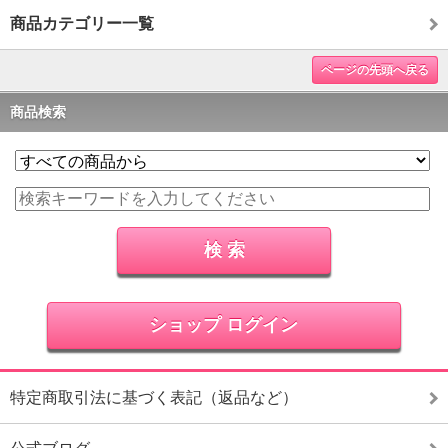
商品カテゴリー一覧
ページの先頭へ戻る
商品検索
ショップ ログイン
特定商取引法に基づく表記（返品など）