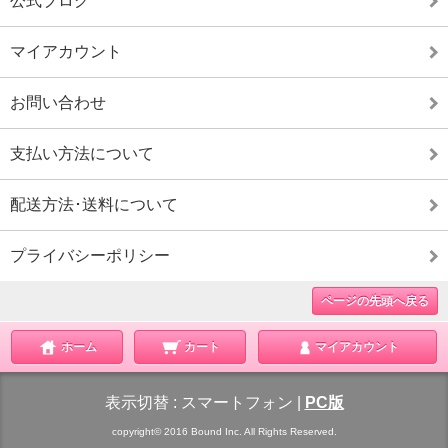
公式ブログ
マイアカウント
お問い合わせ
支払い方法について
配送方法･送料について
プライバシーポリシー
ページの先頭へ戻る
ホーム
カート
マイアカウント
表示切替 :
スマートフォン
|
PC版
copyright© 2016 Bound Inc. All Rights Reserved.