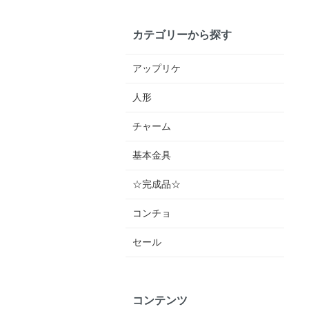
カテゴリーから探す
アップリケ
人形
チャーム
基本金具
☆完成品☆
コンチョ
セール
コンテンツ