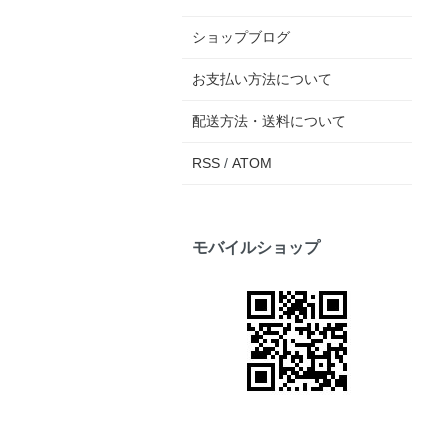
ショップブログ
お支払い方法について
配送方法・送料について
RSS
/
ATOM
モバイルショップ