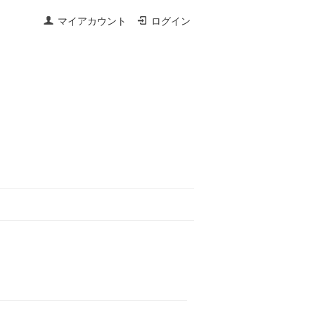
マイアカウント
ログイン