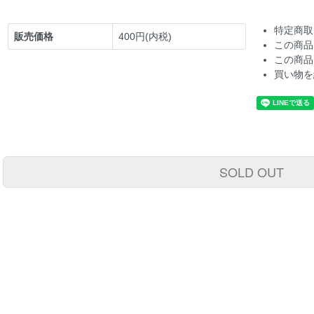
特定商取
販売価格
400円(内税)
この商品
この商品
買い物を
SOLD OUT