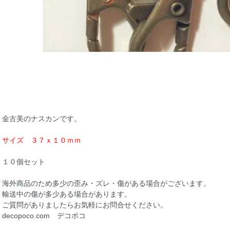
金古美のナスカンです。
サイズ ３７ｘ１０ｍｍ
１０個セット
海外商品のため多少の歪み・ズレ・傷がある場合がございます。
輸送中の傷が多少ある場合があります。
ご質問がありましたらお気軽にお問合せください。
decopoco.com デコポコ